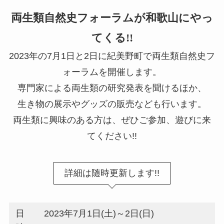
両生類自然史フォーラムが和歌山にやっ
てくる!!
2023年の7月1日と2日に紀美野町で両生類自然史フ
ォーラムを開催します。
専門家による両生類の研究発表を聞けるほか、
生き物の展示やグッズの販売なども行います。
両生類に興味のある方は、ぜひご参加、遊びに来
てください!!
詳細は随時更新します!!
日
2023年7月1日(土)～2日(日)