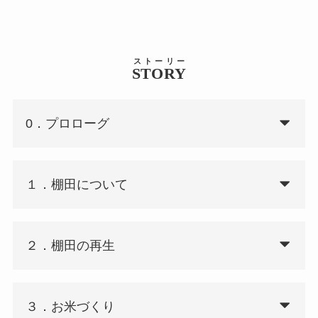
ストーリー
STORY
0．プロローグ
１．棚田について
２．棚田の再生
３．お米づくり