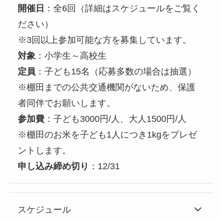
開催日
：全6回（詳細はスケジュールをご覧く
ださい）
※3回以上参加可能な方を募集しています。
対象
：小学生～高校生
定員
：子ども15名（応募多数の場合は抽選）
※棚田までの公共交通機関がないため、保護
者同伴でお願いします。
参加費
：子ども3000円/人、大人1500円/人
※棚田のお米を子ども1人につき1kgをプレゼ
ントします。
申し込み締め切り
：12/31
スケジュール