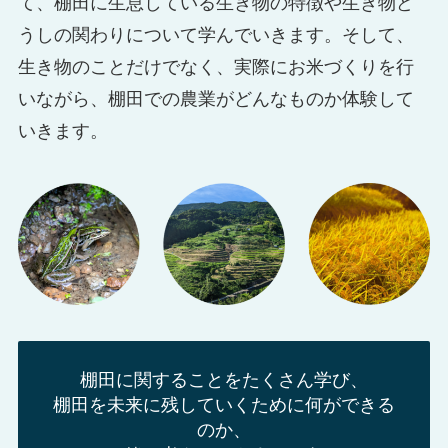
て、棚田に生息している生き物の特徴や生き物ど
うしの関わりについて学んでいきます。そして、
生き物のことだけでなく、実際にお米づくりを行
いながら、棚田での農業がどんなものか体験して
いきます。
棚田に関することをたくさん学び、
棚田を未来に残していくために何ができる
のか、