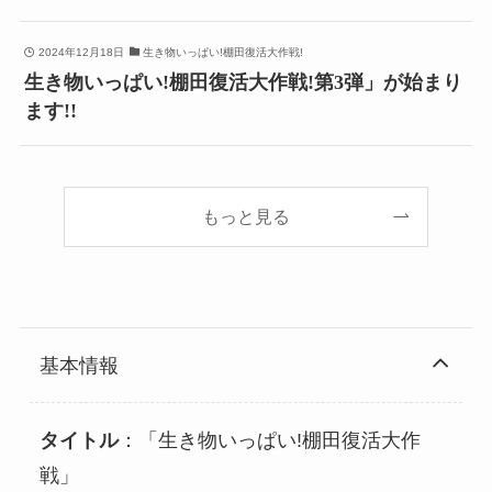
2024年12月18日
生き物いっぱい!棚田復活大作戦!
生き物いっぱい!棚田復活大作戦!第3弾」が始まり
ます!!
もっと見る
基本情報
タイトル
：「生き物いっぱい!棚田復活大作
戦」