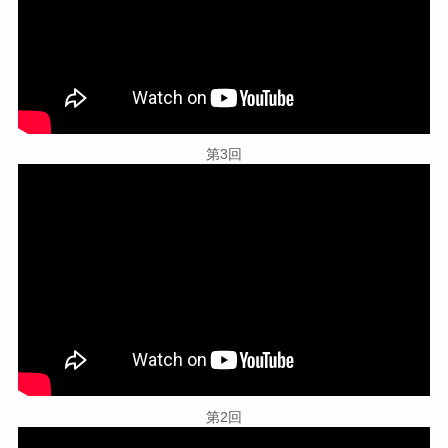
第3回
第2回