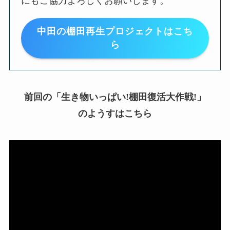
にもご協力よろしくお願いします。
中田の棚田再生プロジェクトはこち
ら
前回の「生き物いっぱい!棚田復活大作戦!」
のようすはこちら