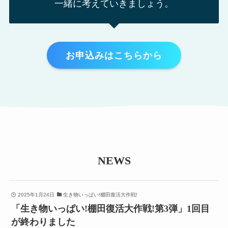
一緒に考えていきましょう。
お申込みはこちらから
NEWS
2025年1月24日
生き物いっぱい!棚田復活大作戦!
「生き物いっぱい!棚田復活大作戦!第3弾」1回目
が終わりました