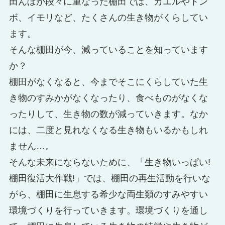
田んぼが段々に重なった棚田では、カエルやトン
ボ、イモリなど、たくさんの生き物がくらしてい
ます。
そんな棚田が今、減っていることを知っています
か？
棚田がなくなると、今までそこにくらしていた生
き物のすみかがなくなったり、食べものがなくな
ったりして、生き物の数が減っていきます。なか
には、二度と見れなくなる生き物もいるかもしれ
ません…。
そんな未来にならないために、「生き物いっぱい!
棚田復活大作戦!」では、棚田の再生活動を行いな
がら、棚田に生息する希少な両生類のすみやすい
環境づくりを行っていきます。環境づくりを通し