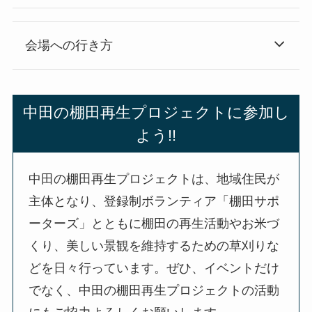
会場への行き方
中田の棚田再生プロジェクトに参加し
よう!!
中田の棚田再生プロジェクトは、地域住民が
主体となり、登録制ボランティア「棚田サポ
ーターズ」とともに棚田の再生活動やお米づ
くり、美しい景観を維持するための草刈りな
どを日々行っています。ぜひ、イベントだけ
でなく、中田の棚田再生プロジェクトの活動