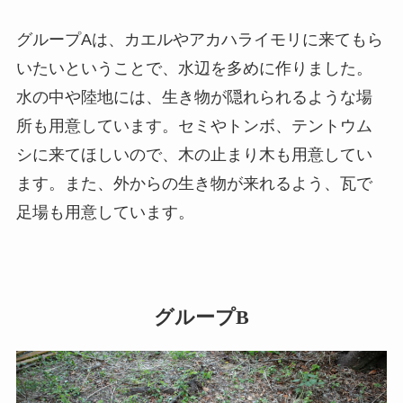
グループAは、カエルやアカハライモリに来てもら
いたいということで、水辺を多めに作りました。
水の中や陸地には、生き物が隠れられるような場
所も用意しています。セミやトンボ、テントウム
シに来てほしいので、木の止まり木も用意してい
ます。また、外からの生き物が来れるよう、瓦で
足場も用意しています。
グループB