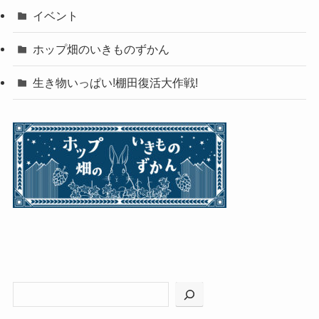
イベント
ホップ畑のいきものずかん
生き物いっぱい!棚田復活大作戦!