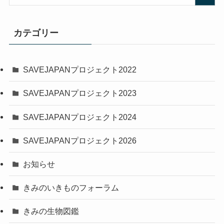
カテゴリー
SAVEJAPANプロジェクト2022
SAVEJAPANプロジェクト2023
SAVEJAPANプロジェクト2024
SAVEJAPANプロジェクト2026
お知らせ
きみのいきものフォーラム
きみの生物図鑑