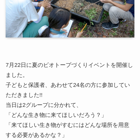
7月22日に夏のビオトープづくりイベントを開催し
ました。
子どもと保護者、あわせて24名の方に参加してい
ただきました!!
当日は2グループに分かれて、
「どんな生き物に来てほしいだろう？」
「来てほしい生き物がすむにはどんな場所を用意
する必要があるかな？」