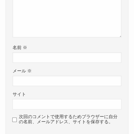
名前
※
メール
※
サイト
次回のコメントで使用するためブラウザーに自分
の名前、メールアドレス、サイトを保存する。