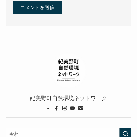
紀美野町自然環境ネットワーク