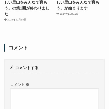
しい里山をみんなで育も
しい里山をみんなで育も
う」の第1回が終わりまし
う」が始まります
た
2024年11月12日
2024年12月18日
コメント
コメントする
コメント
※