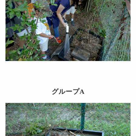
グループA