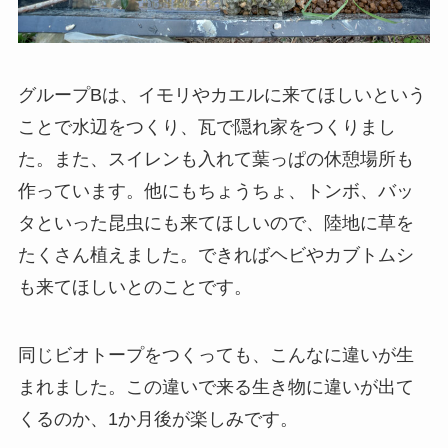
グループBは、イモリやカエルに来てほしいという
ことで水辺をつくり、瓦で隠れ家をつくりまし
た。また、スイレンも入れて葉っぱの休憩場所も
作っています。他にもちょうちょ、トンボ、バッ
タといった昆虫にも来てほしいので、陸地に草を
たくさん植えました。できればヘビやカブトムシ
も来てほしいとのことです。
同じビオトープをつくっても、こんなに違いが生
まれました。この違いで来る生き物に違いが出て
くるのか、1か月後が楽しみです。