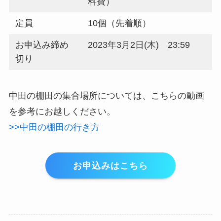
料費）
定員
10個（先着順）
お申込み締め
2023年3月2日(木) 23:59
切り
中田の棚田の集合場所については、こちらの動画
を参考にお越しください。
>>中田の棚田の行き方
お申込みはこちら