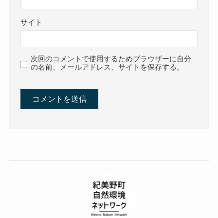
サイト
次回のコメントで使用するためブラウザーに自分
の名前、メールアドレス、サイトを保存する。