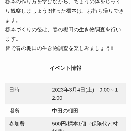
標本の作り方を学びながら、ちょうの体をじっく
り観察しましょう!!作った標本は、お持ち帰りでき
ます。
標本づくりの後は、春の棚田の生き物調査を行い
ます。
皆で春の棚田の生き物調査を楽しみましょう!!
イベント情報
日時
2023年3月4日(土) 9:00～1
2:00
場所
中田の棚田
参加費
500円/標本1個（保険代と材