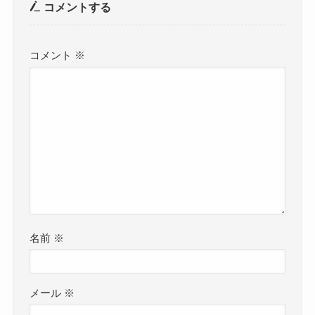
コメントする
コメント
※
名前
※
メール
※