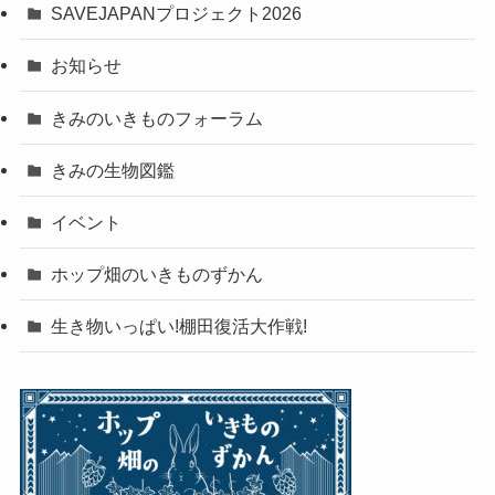
SAVEJAPANプロジェクト2026
お知らせ
きみのいきものフォーラム
きみの生物図鑑
イベント
ホップ畑のいきものずかん
生き物いっぱい!棚田復活大作戦!