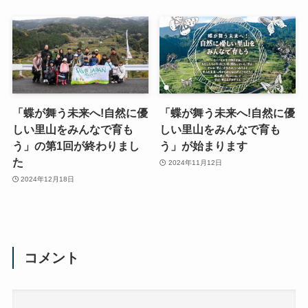
「蝶が舞う未来へ!自然に優
「蝶が舞う未来へ!自然に優
しい里山をみんなで育も
しい里山をみんなで育も
う」の第1回が終わりまし
う」が始まります
た
2024年11月12日
2024年12月18日
コメント