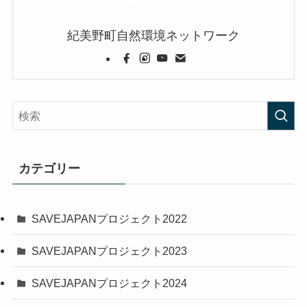
紀美野町自然環境ネットワーク
カテゴリー
SAVEJAPANプロジェクト2022
SAVEJAPANプロジェクト2023
SAVEJAPANプロジェクト2024