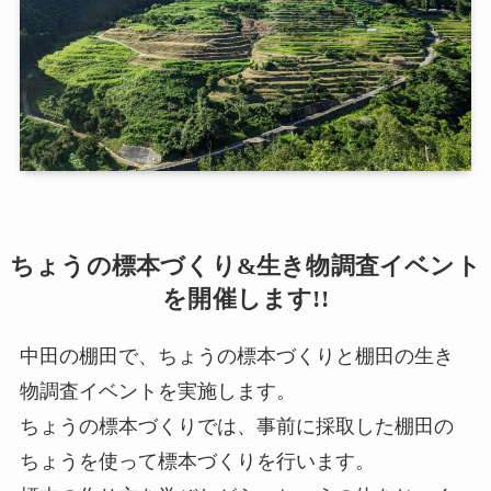
ちょうの標本づくり&生き物調査イベント
を開催します!!
中田の棚田で、ちょうの標本づくりと棚田の生き
物調査イベントを実施します。
ちょうの標本づくりでは、事前に採取した棚田の
ちょうを使って標本づくりを行います。